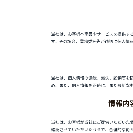
当社は、お客様へ商品やサービスを提供す
す。その場合、業務委託先が適切に個人情
当社は、個人情報の漏洩、滅失、毀損等を
め、また、個人情報を正確に、また最新な
情報内
当社は、お客様が当社にご提供いただいた
確認させていただいたうえで、合理的な範