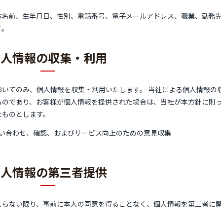
お名前、生年月日、性別、電話番号、電子メールアドレス、職業、勤務
す。
個人情報の収集・利用
いてのみ、個人情報を収集・利用いたします。 当社による個人情報の
ものであり、お客様が個人情報を提供された場合は、当社が本方針に則
たものとします。
い合わせ、確認、およびサービス向上のための意見収集
個人情報の第三者提供
よらない限り、事前に本人の同意を得ることなく、個人情報を第三者に