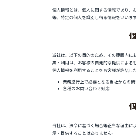
個人情報とは、個人に関する情報であり、
等、特定の個人を識別し得る情報をいいま
当社は、以下の目的のため、その範囲内にお
集・利用は、お客様の自発的な提供による
個人情報を利用することをお客様が許諾し
業務遂行上で必要となる当社からの問
各種のお問い合わせ対応
当社は、法令に基づく場合等正当な理由に
示・提供することはありません。