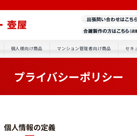
個人様向け商品
マンション管理者向け商品
セキ
プライバシーポリシー
個人情報の定義