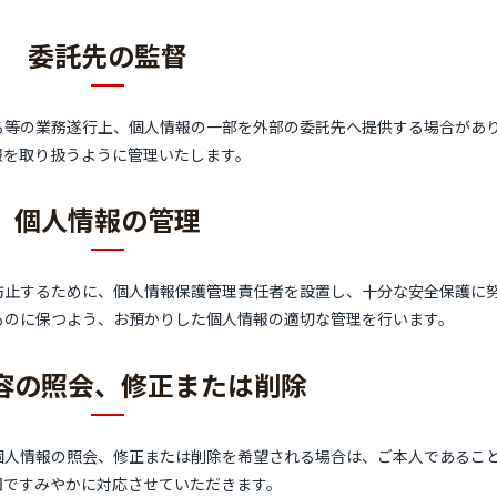
委託先の監督
る等の業務遂行上、個人情報の一部を外部の委託先へ提供する場合があ
報を取り扱うように管理いたします。
個人情報の管理
防止するために、個人情報保護管理責任者を設置し、十分な安全保護に
ものに保つよう、お預かりした個人情報の適切な管理を行います。
容の照会、修正または削除
個人情報の照会、修正または削除を希望される場合は、ご本人であるこ
囲ですみやかに対応させていただきます。